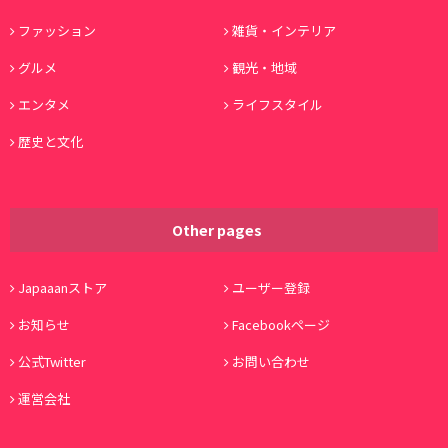
ファッション
雑貨・インテリア
グルメ
観光・地域
エンタメ
ライフスタイル
歴史と文化
Other pages
Japaaanストア
ユーザー登録
お知らせ
Facebookページ
公式Twitter
お問い合わせ
運営会社