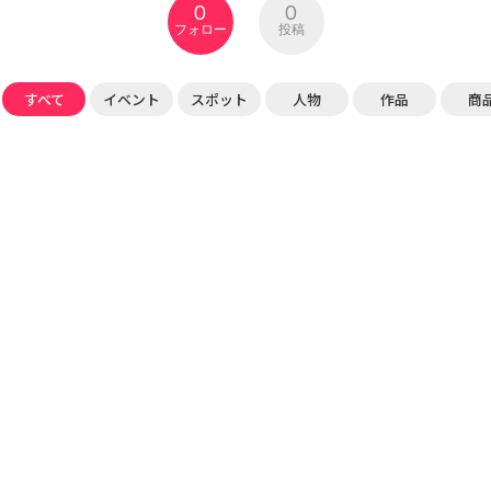
0
0
フォロー
投稿
すべて
イベント
スポット
人物
作品
商