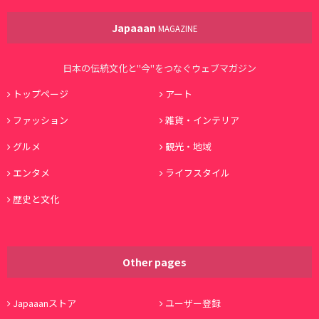
Japaaan
MAGAZINE
日本の伝統文化と"今"をつなぐウェブマガジン
トップページ
アート
ファッション
雑貨・インテリア
グルメ
観光・地域
エンタメ
ライフスタイル
歴史と文化
Other pages
Japaaanストア
ユーザー登録