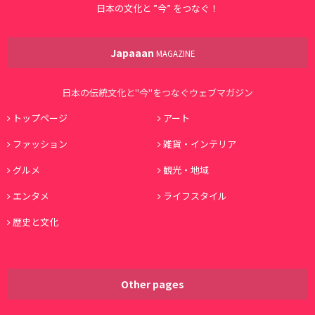
日本の文化と ”今” をつなぐ！
Japaaan
MAGAZINE
日本の伝統文化と"今"をつなぐウェブマガジン
トップページ
アート
ファッション
雑貨・インテリア
グルメ
観光・地域
エンタメ
ライフスタイル
歴史と文化
Other pages