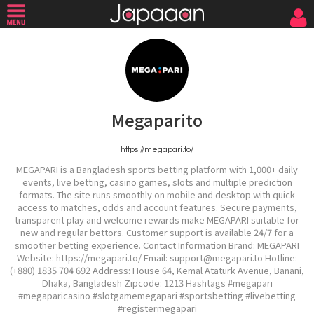
Megaparito
https://megapari.to/
MEGAPARI is a Bangladesh sports betting platform with 1,000+ daily
events, live betting, casino games, slots and multiple prediction
formats. The site runs smoothly on mobile and desktop with quick
access to matches, odds and account features. Secure payments,
transparent play and welcome rewards make MEGAPARI suitable for
new and regular bettors. Customer support is available 24/7 for a
smoother betting experience. Contact Information Brand: MEGAPARI
Website: https://megapari.to/ Email: support@megapari.to Hotline:
(+880) 1835 704 692 Address: House 64, Kemal Ataturk Avenue, Banani,
Dhaka, Bangladesh Zipcode: 1213 Hashtags #megapari
#megaparicasino #slotgamemegapari #sportsbetting #livebetting
#registermegapari