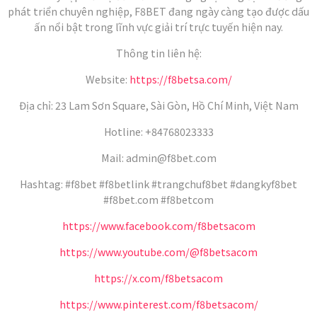
phát triển chuyên nghiệp, F8BET đang ngày càng tạo được dấu
ấn nổi bật trong lĩnh vực giải trí trực tuyến hiện nay.
Thông tin liên hệ:
Website:
https://f8betsa.com/
Địa chỉ: 23 Lam Sơn Square, Sài Gòn, Hồ Chí Minh, Việt Nam
Hotline: +84768023333
Mail: admin@f8bet.com
Hashtag: #f8bet #f8betlink #trangchuf8bet #dangkyf8bet
#f8bet.com #f8betcom
https://www.facebook.com/f8betsacom
https://www.youtube.com/@f8betsacom
https://x.com/f8betsacom
https://www.pinterest.com/f8betsacom/