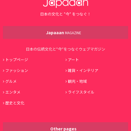
日本の文化と ”今” をつなぐ！
Japaaan
MAGAZINE
日本の伝統文化と"今"をつなぐウェブマガジン
トップページ
アート
ファッション
雑貨・インテリア
グルメ
観光・地域
エンタメ
ライフスタイル
歴史と文化
Other pages