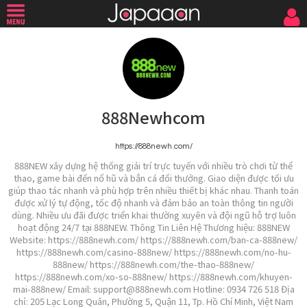
888Newhcom
https://888newh.com/
888NEW xây dựng hệ thống giải trí trực tuyến với nhiều trò chơi từ thể
thao, game bài đến nổ hũ và bắn cá đổi thưởng. Giao diện được tối ưu
giúp thao tác nhanh và phù hợp trên nhiều thiết bị khác nhau. Thanh toán
được xử lý tự động, tốc độ nhanh và đảm bảo an toàn thông tin người
dùng. Nhiều ưu đãi được triển khai thường xuyên và đội ngũ hỗ trợ luôn
hoạt động 24/7 tại 888NEW. Thông Tin Liên Hệ Thương hiệu: 888NEW
Website: https://888newh.com/ https://888newh.com/ban-ca-888new/
https://888newh.com/casino-888new/ https://888newh.com/no-hu-
888new/ https://888newh.com/the-thao-888new/
https://888newh.com/xo-so-888new/ https://888newh.com/khuyen-
mai-888new/ Email: support@888newh.com Hotline: 0934 726 518 Địa
chỉ: 205 Lạc Long Quân, Phường 5, Quận 11, Tp. Hồ Chí Minh, Việt Nam