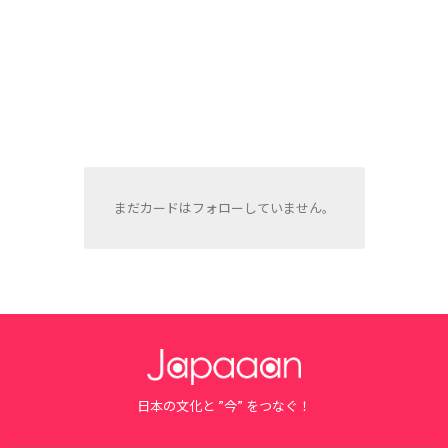
まだカードはフォローしていません。
日本の文化と ”今” をつなぐ！