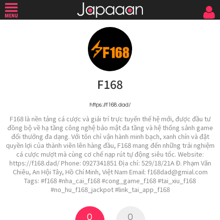
F168
https://f168.dad/
F168 là nền tảng cá cược và giải trí trực tuyến thế hệ mới, được đầu tư
đồng bộ về hạ tầng công nghệ bảo mật đa tầng và hệ thống sảnh game
đổi thưởng đa dạng. Với tôn chỉ vận hành minh bạch, xanh chín và đặt
quyền lợi của thành viên lên hàng đầu, F168 mang đến những trải nghiệm
cá cược mượt mà cùng cơ chế nạp rút tự động siêu tốc. Website:
https://f168.dad/ Phone: 0927341851 Địa chỉ: 529/18/21A Đ. Phạm Văn
Chiêu, An Hội Tây, Hồ Chí Minh, Việt Nam Email: f168dad@gmial.com
Tags: #f168 #nha_cai_f168 #cong_game_f168 #tai_xiu_f168
#no_hu_f168_jackpot #link_tai_app_f168
0
0