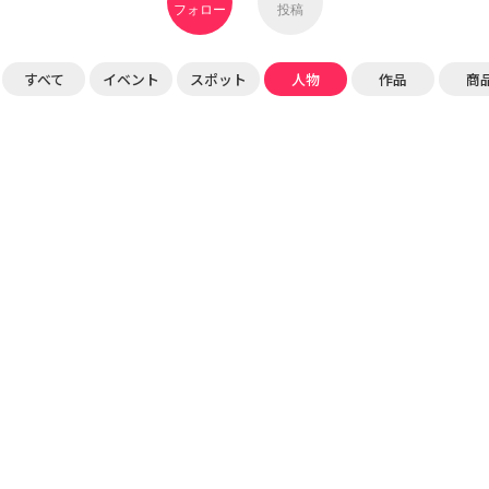
フォロー
投稿
すべて
イベント
スポット
人物
作品
商