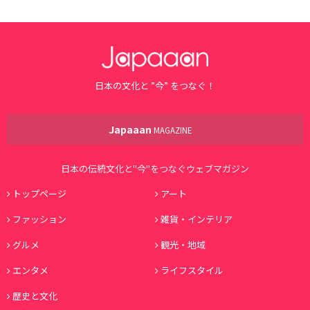
日本の文化と ”今” をつなぐ！
Japaaan
MAGAZINE
日本の伝統文化と"今"をつなぐウェブマガジン
トップページ
アート
ファッション
雑貨・インテリア
グルメ
観光・地域
エンタメ
ライフスタイル
歴史と文化