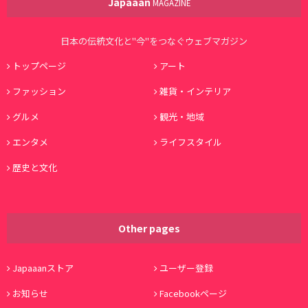
Japaaan
MAGAZINE
日本の伝統文化と"今"をつなぐウェブマガジン
トップページ
アート
ファッション
雑貨・インテリア
グルメ
観光・地域
エンタメ
ライフスタイル
歴史と文化
Other pages
Japaaanストア
ユーザー登録
お知らせ
Facebookページ