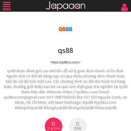
qs88
https://qs88zz.com/
qs88 được đánh giá cao nhờ tốc độ xử lý giao dịch nhanh và ổn định.
Người chơi có thể dễ dàng nạp rút qua nhiều phương thức thanh toán
tiện lợi với độ bảo mật cao. Các chương trình ưu đãi như hoàn trả hàng
tuần, thưởng giới thiệu bạn bè và quà sinh nhật giúp trải nghiệm tại qs88
thêm hấp dẫn. Website: https://qs88zz.com/ Email:
qs88zzcom@gmail.com SDT: 0987589332 Địa Chỉ: 533 Nguyễn Oanh, An
Nhơn, Hồ Chí Minh, Việt Nam Hashtags: #qs88 #qs88zzcom
#dangnhapqs88 #dangkyqs88 #trangchuqs88 #nhacaiqs88
0
0
フォロー
投稿