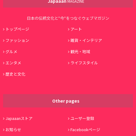
Japaaan
MAGAZINE
日本の伝統文化と"今"をつなぐウェブマガジン
トップページ
アート
ファッション
雑貨・インテリア
グルメ
観光・地域
エンタメ
ライフスタイル
歴史と文化
Other pages
Japaaanストア
ユーザー登録
お知らせ
Facebookページ