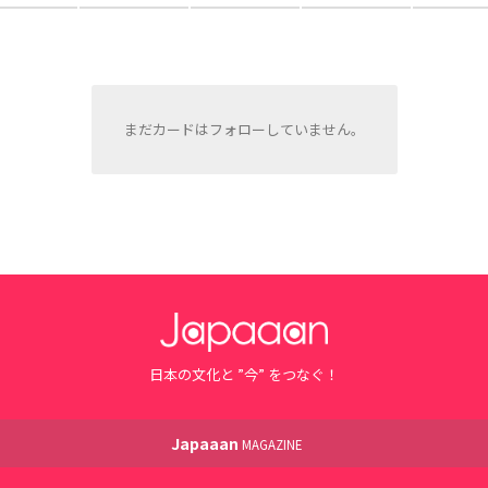
まだカードはフォローしていません。
日本の文化と ”今” をつなぐ！
Japaaan
MAGAZINE