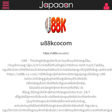
u88kcocom
https://u88k.co.com/
U88 - Thươnghiệugiảitrítrựctuyếnuytínhàngđầu,
chuyêncungcấpcáctròchơiđổithưởngkịchtínhvà minh bạch.Tạiđây,
ngườichơicóthểthỏasứckhámphákhotròchơiđadạngvớitỷlệthắngcạnhtranh
https://u88k.co.com/.Hệthốngvậnhànhmượtmàgiúpngườidùng U88
luôncónhữnggiâyphútthưgiãntuyệtvờinhất.
Nềntảngđượcthiếtkếvớigiaodiệnhiệnđại,
tốiưuhóatrảinghiệmtrênmọithiếtbị di
động.Độingũhỗtrợkháchhàngluôntúctrực 24/7
đểgiảiđápmọithắcmắcvàđảmbảoquyềnlợichothànhviên.
Quytrìnhnạpvàrúttiềndiễnranhanhchóng,
antoàntuyệtđốinhờhệthốngbảomậttiêntiếnnhất. Ngoàira,
ngườichơicònthườngxuyênnhậnđượccácmãkhuyếnmãigiátrịcaokhithamgi