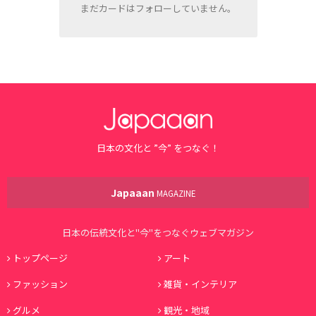
まだカードはフォローしていません。
日本の文化と ”今” をつなぐ！
Japaaan
MAGAZINE
日本の伝統文化と"今"をつなぐウェブマガジン
トップページ
アート
ファッション
雑貨・インテリア
グルメ
観光・地域