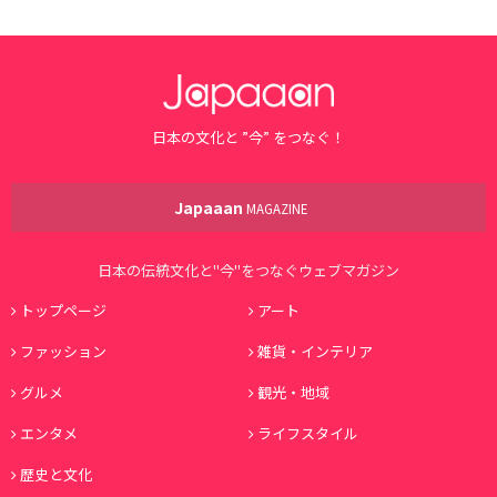
日本の文化と ”今” をつなぐ！
Japaaan
MAGAZINE
日本の伝統文化と"今"をつなぐウェブマガジン
トップページ
アート
ファッション
雑貨・インテリア
グルメ
観光・地域
エンタメ
ライフスタイル
歴史と文化