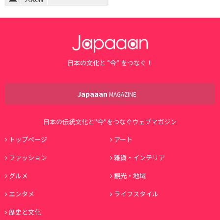
日本の文化と ”今” をつなぐ！
Japaaan
MAGAZINE
日本の伝統文化と"今"をつなぐウェブマガジン
トップページ
アート
ファッション
雑貨・インテリア
グルメ
観光・地域
エンタメ
ライフスタイル
歴史と文化