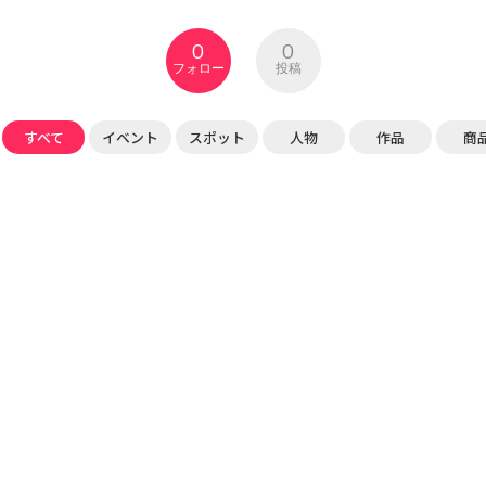
0
0
フォロー
投稿
すべて
イベント
スポット
人物
作品
商