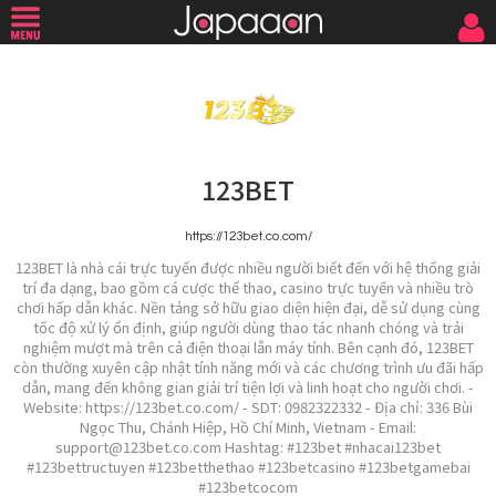
123BET
https://123bet.co.com/
123BET là nhà cái trực tuyến được nhiều người biết đến với hệ thống giải
trí đa dạng, bao gồm cá cược thể thao, casino trực tuyến và nhiều trò
chơi hấp dẫn khác. Nền tảng sở hữu giao diện hiện đại, dễ sử dụng cùng
tốc độ xử lý ổn định, giúp người dùng thao tác nhanh chóng và trải
nghiệm mượt mà trên cả điện thoại lẫn máy tính. Bên cạnh đó, 123BET
còn thường xuyên cập nhật tính năng mới và các chương trình ưu đãi hấp
dẫn, mang đến không gian giải trí tiện lợi và linh hoạt cho người chơi. -
Website: https://123bet.co.com/ - SDT: 0982322332 - Địa chỉ: 336 Bùi
Ngọc Thu, Chánh Hiệp, Hồ Chí Minh, Vietnam - Email:
support@123bet.co.com Hashtag: #123bet #nhacai123bet
#123bettructuyen #123betthethao #123betcasino #123betgamebai
#123betcocom