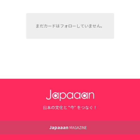
まだカードはフォローしていません。
日本の文化と ”今” をつなぐ！
Japaaan
MAGAZINE