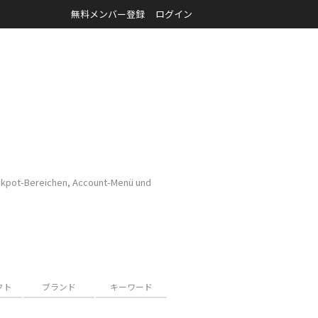
無料メンバー登録
ログイン
Jackpot-Bereichen, Account-Menü und
クト
ブランド
キーワード