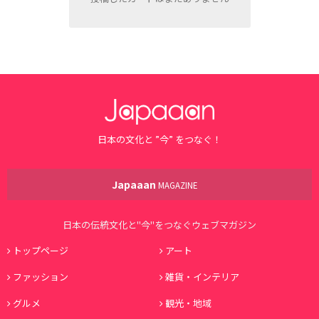
日本の文化と ”今” をつなぐ！
Japaaan
MAGAZINE
日本の伝統文化と"今"をつなぐウェブマガジン
トップページ
アート
ファッション
雑貨・インテリア
グルメ
観光・地域