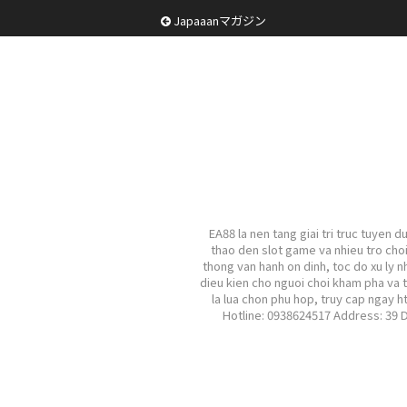
Japaaanマガジン
EA88 la nen tang giai tri truc tuyen
thao den slot game va nhieu tro cho
thong van hanh on dinh, toc do xu ly n
dieu kien cho nguoi choi kham pha va t
la lua chon phu hop, truy cap ngay 
Hotline: 0938624517 Address: 39 