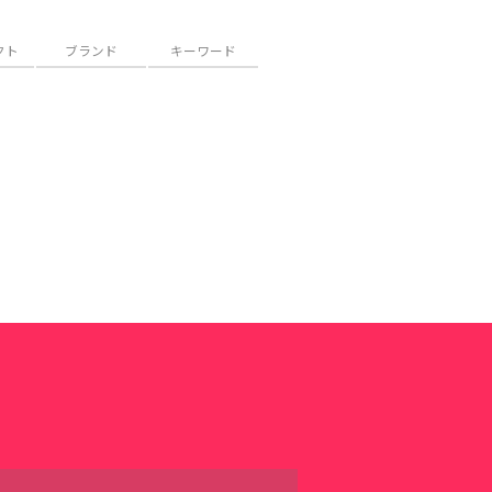
クト
ブランド
キーワード