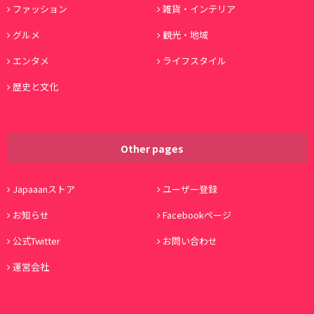
ファッション
雑貨・インテリア
グルメ
観光・地域
エンタメ
ライフスタイル
歴史と文化
Other pages
Japaaanストア
ユーザー登録
お知らせ
Facebookページ
公式Twitter
お問い合わせ
運営会社