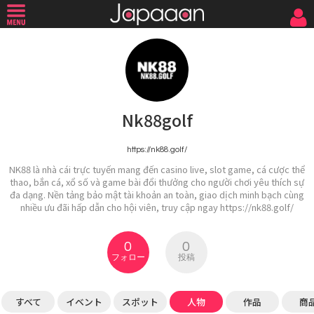
Nk88golf
https://nk88.golf/
NK88 là nhà cái trực tuyến mang đến casino live, slot game, cá cược thể
thao, bắn cá, xổ số và game bài đổi thưởng cho người chơi yêu thích sự
đa dạng. Nền tảng bảo mật tài khoản an toàn, giao dịch minh bạch cùng
nhiều ưu đãi hấp dẫn cho hội viên, truy cập ngay https://nk88.golf/
0
0
フォロー
投稿
すべて
イベント
スポット
人物
作品
商