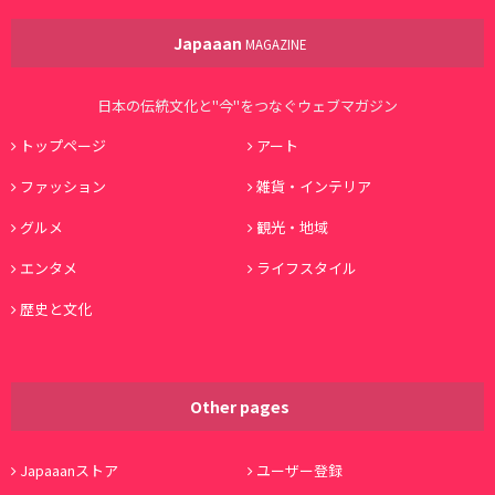
Japaaan
MAGAZINE
日本の伝統文化と"今"をつなぐウェブマガジン
トップページ
アート
ファッション
雑貨・インテリア
グルメ
観光・地域
エンタメ
ライフスタイル
歴史と文化
Other pages
Japaaanストア
ユーザー登録