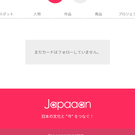
スポット
人物
作品
商品
プロジェ
まだカードはフォローしていません。
日本の文化と ”今” をつなぐ！