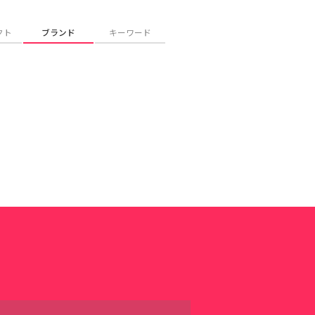
クト
ブランド
キーワード