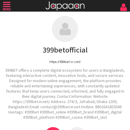
399betofficial
https://399bet.in.net/
399BET offers a complete digital ecosystem for users in Bangladesh,
featuring interactive content, innovative tools, and secure services.
Designed for modern online engagement, the platform provides
reliable and entertaining experiences, with constantly updated
features that keep users connected, informed, and fully engaged in
their digital journey. Contact Information: Website:
https://399bet.in.net/ Address: 274/3, Jafrabad, Dhaka 1209,
Bangladesh Email: contact@399bet.in.net Hotline: 8801641803548
Hastags: #399bet #399bet_online #399bet_brand #399bet_digital
#399bet_platform #399bet_casino #399bet_slot