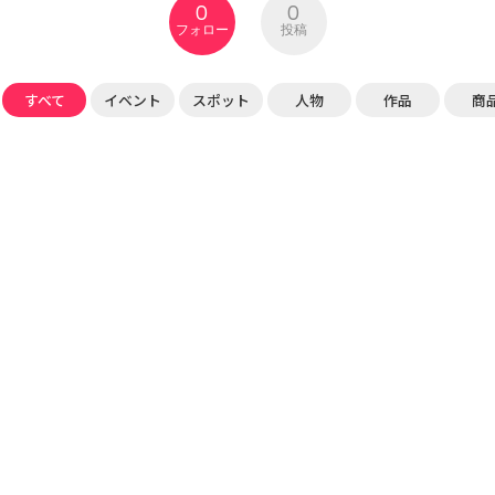
0
0
フォロー
投稿
すべて
イベント
スポット
人物
作品
商