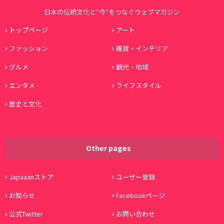
日本の伝統文化と"今"をつなぐウェブマガジン
トップページ
アート
ファッション
雑貨・インテリア
グルメ
観光・地域
エンタメ
ライフスタイル
歴史と文化
Other pages
Japaaanストア
ユーザー登録
お知らせ
Facebookページ
公式Twitter
お問い合わせ