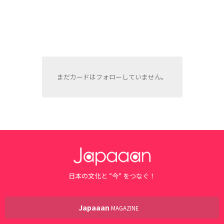
まだカードはフォローしていません。
日本の文化と ”今” をつなぐ！
Japaaan
MAGAZINE