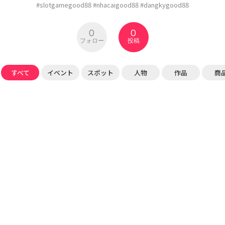
#slotgamegood88 #nhacaigood88 #dangkygood88
0
0
フォロー
投稿
すべて
イベント
スポット
人物
作品
商