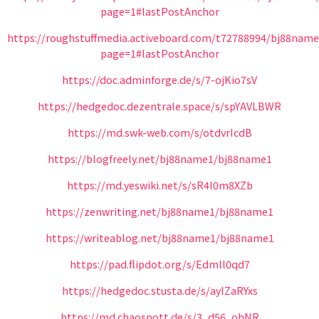
page=1#lastPostAnchor
https://roughstuffmedia.activeboard.com/t72788994/bj88name
page=1#lastPostAnchor
https://doc.adminforge.de/s/7-ojKio7sV
https://hedgedoc.dezentrale.space/s/spYAVLBWR
https://md.swk-web.com/s/otdvrIcdB
https://blogfreely.net/bj88name1/bj88name1
https://md.yeswiki.net/s/sR4l0m8XZb
https://zenwriting.net/bj88name1/bj88name1
https://writeablog.net/bj88name1/bj88name1
https://pad.flipdot.org/s/Edmll0qd7
https://hedgedoc.stusta.de/s/ayIZaRYxs
https://md.chaospott.de/s/3_d56_ohNR