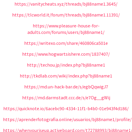
https://vanitycheats.xyz/threads/bj88name1.3645/
https://tlcworld.it/forum/threads/bj88name1.11391/
https://www.pleasure-house-for-
adults.com/forums/users/bj88name1/
https://writexo.com/share/460806ca501e
https://www.hogwartsishere.com/1837407/
http://techou.jp/index.php?bj88name1
http://tkdlab.com/wiki/index.php?bj88name1
https://md.un-hack-bar.de/s/egbQqwigJ7
https://md.darmstadt.ccc.de/s/e7Og__gWij
https://quicknote.io/6acebc90-4334-11f1-b4b0-01e943f4d186/
https://aprenderfotografia.online/usuarios/bj88name1/profile/
https://whenyouriseup.activeboard.com/t72788993/bj88name1