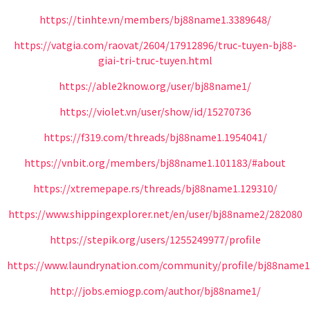
https://tinhte.vn/members/bj88name1.3389648/
https://vatgia.com/raovat/2604/17912896/truc-tuyen-bj88-
giai-tri-truc-tuyen.html
https://able2know.org/user/bj88name1/
https://violet.vn/user/show/id/15270736
https://f319.com/threads/bj88name1.1954041/
https://vnbit.org/members/bj88name1.101183/#about
https://xtremepape.rs/threads/bj88name1.129310/
https://www.shippingexplorer.net/en/user/bj88name2/282080
https://stepik.org/users/1255249977/profile
https://www.laundrynation.com/community/profile/bj88name1
http://jobs.emiogp.com/author/bj88name1/