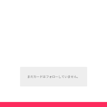
まだカードはフォローしていません。