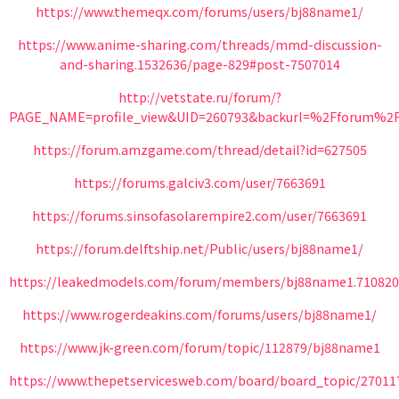
https://www.themeqx.com/forums/users/bj88name1/
https://www.anime-sharing.com/threads/mmd-discussion-
and-sharing.1532636/page-829#post-7507014
http://vetstate.ru/forum/?
PAGE_NAME=profile_view&UID=260793&backurl=%2Fforum%
https://forum.amzgame.com/thread/detail?id=627505
https://forums.galciv3.com/user/7663691
https://forums.sinsofasolarempire2.com/user/7663691
https://forum.delftship.net/Public/users/bj88name1/
https://leakedmodels.com/forum/members/bj88name1.710820
https://www.rogerdeakins.com/forums/users/bj88name1/
https://www.jk-green.com/forum/topic/112879/bj88name1
https://www.thepetservicesweb.com/board/board_topic/2701