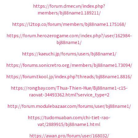
https://forum.dmec.vn/index.php?
members/bj88name1.189211/
https://l2top.co/forum/members/bj88name1.175168/
https://forum.herozerogame.com/index.php?/user/162984-
bj88name1/
https://kaeuchi.jp/forums/users/bj88name1/
https://forums.sonicretro.org/members/bj88name1.73094/
https://forum.tkool.jp/index.php?threads/bj88name1.8816/
https://rongbay.com/Thua-Thien-Hue/Bj88name1-c15-
raovat-34493362.html?service_type=2
http://forum.modulebazaar.com/forums/user/bj88name1/
https://tudomuaban.com/chi-tiet-rao-
vat/2889915/bj88name1.html
https://awan.pro/forum/user/168032/