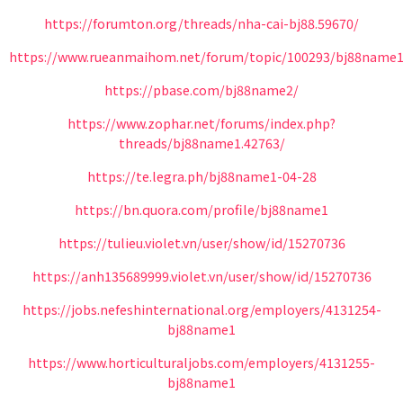
https://forumton.org/threads/nha-cai-bj88.59670/
https://www.rueanmaihom.net/forum/topic/100293/bj88name
https://pbase.com/bj88name2/
https://www.zophar.net/forums/index.php?
threads/bj88name1.42763/
https://te.legra.ph/bj88name1-04-28
https://bn.quora.com/profile/bj88name1
https://tulieu.violet.vn/user/show/id/15270736
https://anh135689999.violet.vn/user/show/id/15270736
https://jobs.nefeshinternational.org/employers/4131254-
bj88name1
https://www.horticulturaljobs.com/employers/4131255-
bj88name1