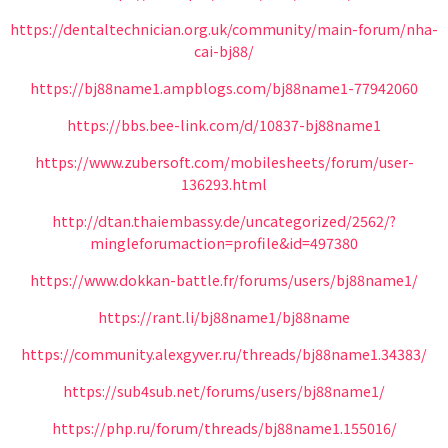
https://dentaltechnician.org.uk/community/main-forum/nha-
cai-bj88/
https://bj88name1.ampblogs.com/bj88name1-77942060
https://bbs.bee-link.com/d/10837-bj88name1
https://www.zubersoft.com/mobilesheets/forum/user-
136293.html
http://dtan.thaiembassy.de/uncategorized/2562/?
mingleforumaction=profile&id=497380
https://www.dokkan-battle.fr/forums/users/bj88name1/
https://rant.li/bj88name1/bj88name
https://community.alexgyver.ru/threads/bj88name1.34383/
https://sub4sub.net/forums/users/bj88name1/
https://php.ru/forum/threads/bj88name1.155016/