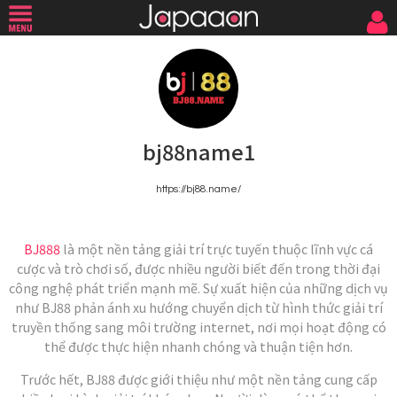
bj88name1
https://bj88.name/
BJ888
là một nền tảng giải trí trực tuyến thuộc lĩnh vực cá
cược và trò chơi số, được nhiều người biết đến trong thời đại
công nghệ phát triển mạnh mẽ. Sự xuất hiện của những dịch vụ
như BJ88 phản ánh xu hướng chuyển dịch từ hình thức giải trí
truyền thống sang môi trường internet, nơi mọi hoạt động có
thể được thực hiện nhanh chóng và thuận tiện hơn.
Trước hết, BJ88 được giới thiệu như một nền tảng cung cấp