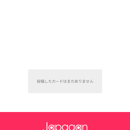
投稿したカードはまだありません