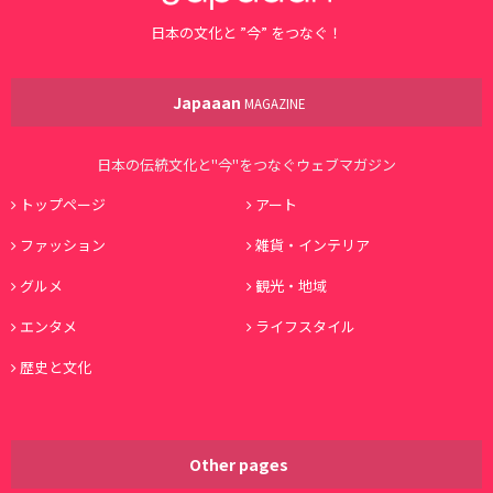
日本の文化と ”今” をつなぐ！
Japaaan
MAGAZINE
日本の伝統文化と"今"をつなぐウェブマガジン
トップページ
アート
ファッション
雑貨・インテリア
グルメ
観光・地域
エンタメ
ライフスタイル
歴史と文化
Other pages