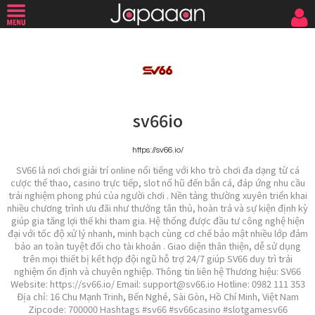
sv66io
https://sv66.io/
SV66 là nơi chơi giải trí online nổi tiếng với kho trò chơi đa dạng từ cá
cược thể thao, casino trực tiếp, slot nổ hũ đến bắn cá, đáp ứng nhu cầu
trải nghiệm phong phú của người chơi . Nền tảng thường xuyên triển khai
nhiều chương trình ưu đãi như thưởng tân thủ, hoàn trả và sự kiện định kỳ
giúp gia tăng lợi thế khi tham gia. Hệ thống được đầu tư công nghệ hiện
đại với tốc độ xử lý nhanh, minh bạch cùng cơ chế bảo mật nhiều lớp đảm
bảo an toàn tuyệt đối cho tài khoản . Giao diện thân thiện, dễ sử dụng
trên mọi thiết bị kết hợp đội ngũ hỗ trợ 24/7 giúp SV66 duy trì trải
nghiệm ổn định và chuyên nghiệp. Thông tin liên hệ Thương hiệu: SV66
Website: https://sv66.io/ Email: support@sv66.io Hotline: 0982 111 353
Địa chỉ: 16 Chu Mạnh Trinh, Bến Nghé, Sài Gòn, Hồ Chí Minh, Việt Nam
Zipcode: 700000 Hashtags #sv66 #sv66casino #slotgamesv66