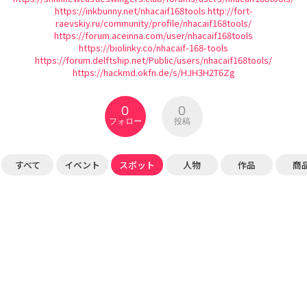
https://inkbunny.net/nhacaif168tools
http://fort-
raevskiy.ru/community/profile/nhacaif168tools/
https://forum.aceinna.com/user/nhacaif168tools
https://biolinky.co/nhacaif-168-tools
https://forum.delftship.net/Public/users/nhacaif168tools/
https://hackmd.okfn.de/s/HJH3H2T6Zg
0
0
フォロー
投稿
すべて
イベント
スポット
人物
作品
商