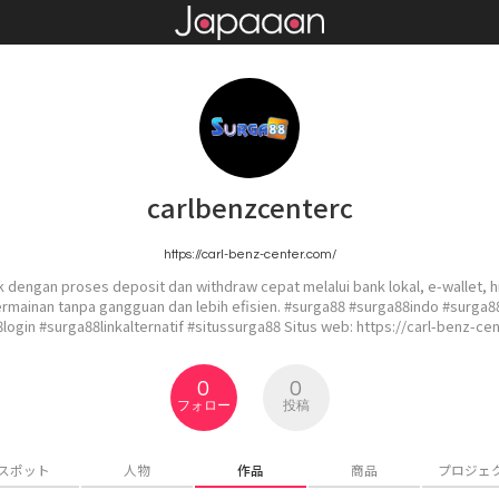
carlbenzcenterc
https://carl-benz-center.com/
 dengan proses deposit dan withdraw cepat melalui bank lokal, e-wallet, h
ainan tanpa gangguan dan lebih efisien. #surga88 #surga88indo #surga88i
login #surga88linkalternatif #situssurga88 Situs web: https://carl-benz-ce
0
0
フォロー
投稿
スポット
人物
作品
商品
プロジェ