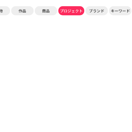
物
作品
商品
プロジェクト
ブランド
キーワード