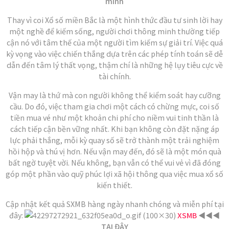
minh
Thay vì coi
Xổ số miền Bắc
là một hình thức đầu tư sinh lời hay
một nghề để kiếm sống, người chơi thông minh thường tiếp
cận nó với tâm thế của một người tìm kiếm sự giải trí. Việc quá
kỳ vọng vào việc chiến thắng dựa trên các phép tính toán sẽ dễ
dẫn đến tâm lý thất vọng, thậm chí là những hệ lụy tiêu cực về
tài chính.
Vận may là thứ mà con người không thể kiểm soát hay cưỡng
cầu. Do đó, việc tham gia chơi một cách có chừng mực, coi số
tiền mua vé như một khoản chi phí cho niềm vui tinh thần là
cách tiếp cận bền vững nhất. Khi bạn không còn đặt nặng áp
lực phải thắng, mỗi kỳ quay số sẽ trở thành một trải nghiệm
hồi hộp và thú vị hơn. Nếu vận may đến, đó sẽ là một món quà
bất ngờ tuyệt vời. Nếu không, bạn vẫn có thể vui vẻ vì đã đóng
góp một phần vào quỹ phúc lợi xã hội thông qua việc mua xổ số
kiến thiết.
Cập nhật kết quả SXMB hàng ngày nhanh chóng và miễn phí tại
đây:
XSMB
◀◀◀
TẠI ĐÂY