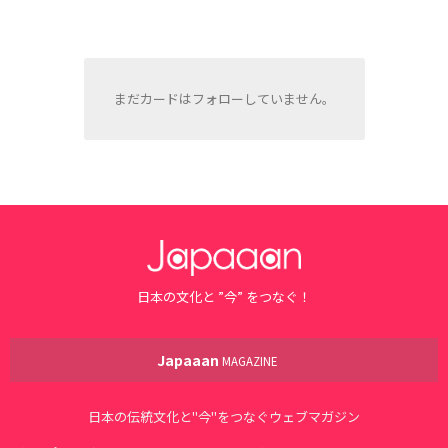
まだカードはフォローしていません。
日本の文化と ”今” をつなぐ！
Japaaan
MAGAZINE
日本の伝統文化と"今"をつなぐウェブマガジン