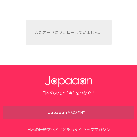
まだカードはフォローしていません。
日本の文化と ”今” をつなぐ！
Japaaan
MAGAZINE
日本の伝統文化と"今"をつなぐウェブマガジン