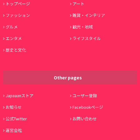
トップページ
アート
ファッション
雑貨・インテリア
グルメ
観光・地域
エンタメ
ライフスタイル
歴史と文化
Other pages
Japaaanストア
ユーザー登録
お知らせ
Facebookページ
公式Twitter
お問い合わせ
運営会社