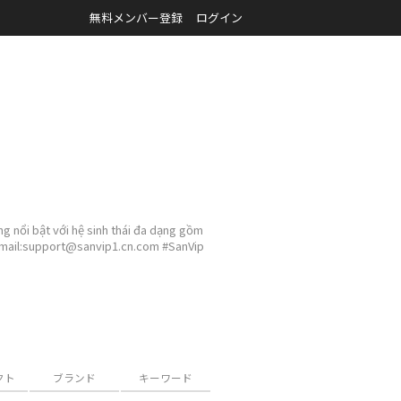
無料メンバー登録
ログイン
ng nổi bật với hệ sinh thái đa dạng gồm
/ Email:support@sanvip1.cn.com #SanVip
クト
ブランド
キーワード