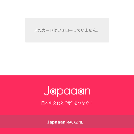
まだカードはフォローしていません。
日本の文化と ”今” をつなぐ！
Japaaan
MAGAZINE