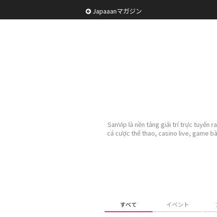
Japaaanマガジン
SanVip là nền tảng giải trí trực tuyến
cá cược thể thao, casino live, game b
すべて
イベント