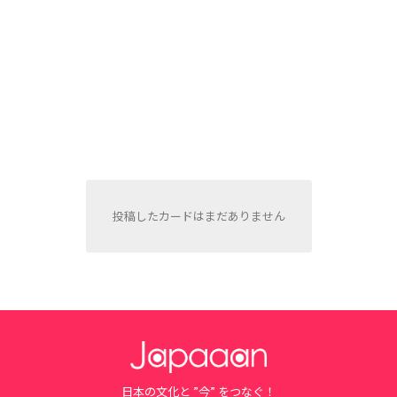
投稿したカードはまだありません
日本の文化と ”今” をつなぐ！