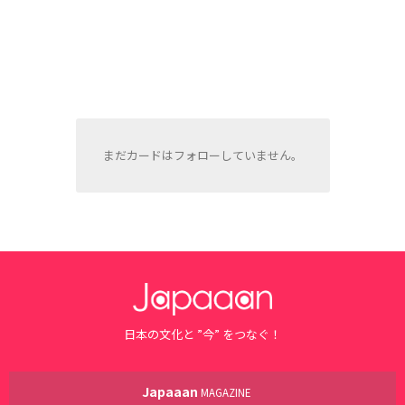
まだカードはフォローしていません。
日本の文化と ”今” をつなぐ！
Japaaan
MAGAZINE