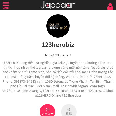
123herobiz
https://123hero.biz/
123HERO mang đến trải nghiệm giải trí trực tuyến theo hướng all-in-one
khi tích hợp nhiều thể loại game trong cùng một nền tảng. Người dùng có
thể khám phá từ game slot, bắn cá đến các trò chơi mang tính tương tác
cao mà không cần chuyển đổi hệ thống. Website: https://123hero.biz/
Phone: 0918734345 Địa chỉ: 103D Đường Lê Trọng Khánh, Tân Bình, Thành
phố Hồ Chí Minh, Việt Nam Email: 123herobiz@gmail.com Tags:
#123HEROGame #DangKy123HERO #LinkVao123HERO #123HEROCasino
#123HEROOnline #123herobiz
0
0
フォロー
投稿