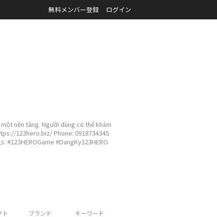
無料メンバー登録
ログイン
ng một nền tảng. Người dùng có thể khám
ttps://123hero.biz/ Phone: 0918734345
m Tags: #123HEROGame #DangKy123HERO
クト
ブランド
キーワード