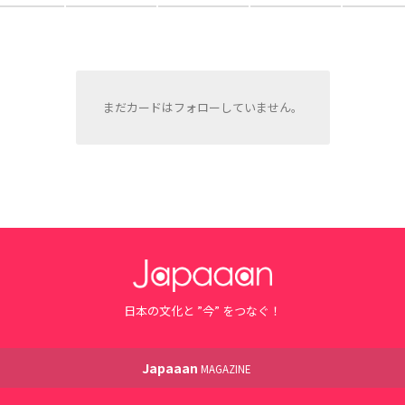
まだカードはフォローしていません。
日本の文化と ”今” をつなぐ！
Japaaan
MAGAZINE