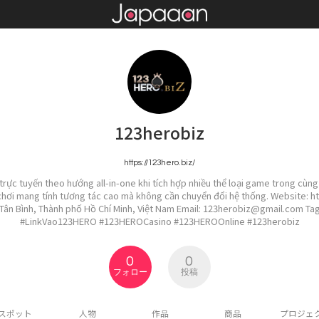
123herobiz
https://123hero.biz/
trực tuyến theo hướng all-in-one khi tích hợp nhiều thể loại game trong cù
 chơi mang tính tương tác cao mà không cần chuyển đổi hệ thống. Website: h
, Tân Bình, Thành phố Hồ Chí Minh, Việt Nam Email: 123herobiz@gmail.co
#LinkVao123HERO #123HEROCasino #123HEROOnline #123herobiz
0
0
フォロー
投稿
スポット
人物
作品
商品
プロジェ