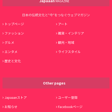
Japaaan
MAGAZINE
日本の伝統文化と"今"をつなぐウェブマガジン
トップページ
アート
ファッション
雑貨・インテリア
グルメ
観光・地域
エンタメ
ライフスタイル
歴史と文化
Other pages
Japaaanストア
ユーザー登録
お知らせ
Facebookページ