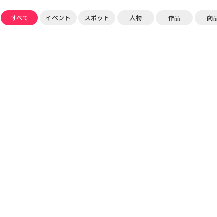
すべて
イベント
スポット
人物
作品
商