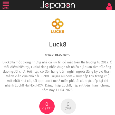
Luck8
https://jira.eu.com/
Luck8 là một trong những nhà cái uy tín có mặt trên thị trường từ 2017. Ở
thời điểm hiện tại, Luck8 đang nhận được rất nhiều sự quan tâm từ đông
đảo người chơi. Hiện tại, có đến hàng trăm nghìn người đăng ký trở thành
thành viên của nhà cái Luck8. Tại jira.eu.com – Truy cập link trang chủ
mới nhất nhà cái, tải app tool Luck8 miễn phí, tài xỉu trực tiếp tại chi
nhánh Luck8 Hà Nội, HCM. Đăng nhập Luck8, nạp rút tiền nhanh chóng
hôm nay 11-04-2026.
0
0
フォロー
投稿