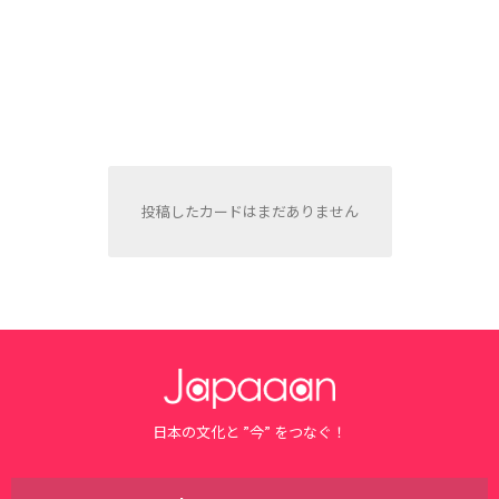
投稿したカードはまだありません
日本の文化と ”今” をつなぐ！