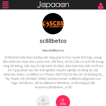
sc88betco
https://sc88bet.co/
SC88 phát triển theo hướng nền tảng giải trí trực tuyến tích hợp, mang
đến nhiều lựa chọn như casino live, thể thao, nổ hũ, bắn cá và lô đề trong
cùng hệ thống. Việc duy trì vận hành ổn định, đảm bảo bảo mật và hỗ trợ
24/7 góp phần tạo nên trải nghiệm chuyên nghiệp và đáng tin cậy.
Website: https://sc88bet.co/ Phone: 0347192152 Địa chỉ: 20 Đường B2,
Tây Thạnh, Hồ Chí Minh 72000, Vietnam Email: sc88betco@gmail.com
Tags: #SC88 #sc_88 #sc88betco #thethao_SC88 #dagaSC88
#casinosc88 #poker_sc88
0
0
フォロー
投稿