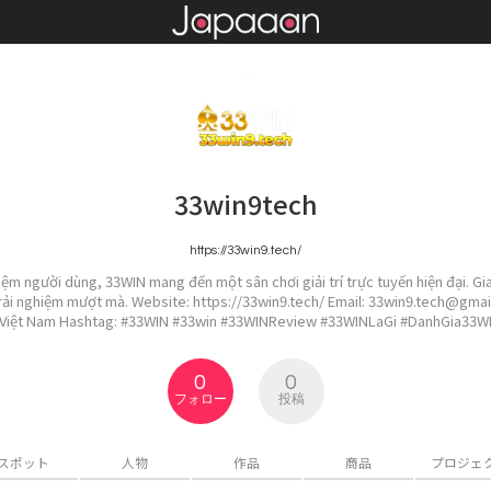
33win9tech
https://33win9.tech/
iệm người dùng, 33WIN mang đến một sân chơi giải trí trực tuyến hiện đại. Gia
trải nghiệm mượt mà. Website: https://33win9.tech/ Email: 33win9.tech@gmail
inh, Việt Nam Hashtag: #33WIN #33win #33WINReview #33WINLaGi #DanhGia3
0
0
フォロー
投稿
スポット
人物
作品
商品
プロジェ