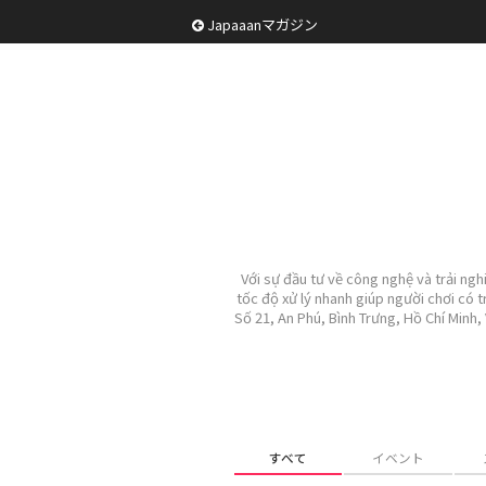
Japaaanマガジン
Với sự đầu tư về công nghệ và trải ngh
tốc độ xử lý nhanh giúp người chơi có 
Số 21, An Phú, Bình Trưng, Hồ Chí M
すべて
イベント