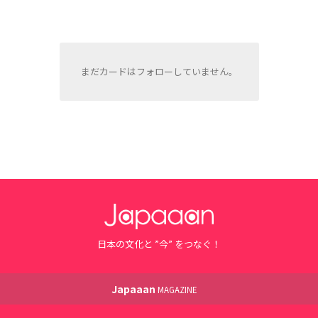
まだカードはフォローしていません。
日本の文化と ”今” をつなぐ！
Japaaan
MAGAZINE