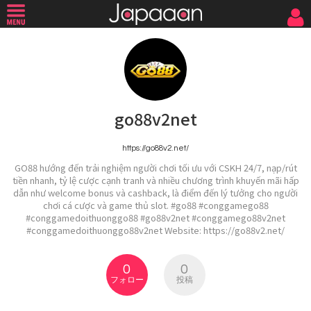
go88v2net
https://go88v2.net/
GO88 hướng đến trải nghiệm người chơi tối ưu với CSKH 24/7, nạp/rút
tiền nhanh, tỷ lệ cược cạnh tranh và nhiều chương trình khuyến mãi hấp
dẫn như welcome bonus và cashback, là điểm đến lý tưởng cho người
chơi cá cược và game thủ slot. #go88 #conggamego88
#conggamedoithuonggo88 #go88v2net #conggamego88v2net
#conggamedoithuonggo88v2net Website: https://go88v2.net/
0
0
フォロー
投稿