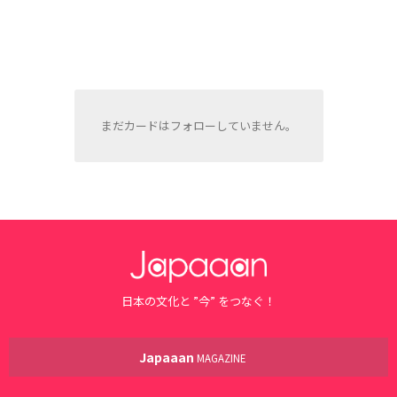
まだカードはフォローしていません。
日本の文化と ”今” をつなぐ！
Japaaan
MAGAZINE