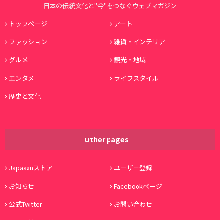
日本の伝統文化と"今"をつなぐウェブマガジン
トップページ
アート
ファッション
雑貨・インテリア
グルメ
観光・地域
エンタメ
ライフスタイル
歴史と文化
Other pages
Japaaanストア
ユーザー登録
お知らせ
Facebookページ
公式Twitter
お問い合わせ