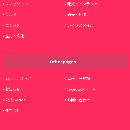
ファッション
雑貨・インテリア
グルメ
観光・地域
エンタメ
ライフスタイル
歴史と文化
Other pages
Japaaanストア
ユーザー登録
お知らせ
Facebookページ
公式Twitter
お問い合わせ
運営会社