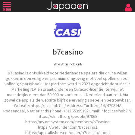
b7casino
https://casinob7.nl/
B7Casino is ontwikkeld voor Nederlandse spelers die online willen
gokken in een veilige en premium omgeving met veel spellen en een
volledig Sportsbook. Het platform werd in 2023 opgericht door Manila
Marketing N.V. en draait onder een Curacao-licentie, terwijl het
maandelijks meer dan 50.000 bezoekers uit Nederland aantrekt. Via
zowel de app als de website blijft de ervaring soepel en betrouwbaar.
Website: https://casinob7.nl/ Address: Turfberg 14, 4703 HA
Roosendaal, Netherlands Phone: +31165399192 Email: info@casinob7.nl
https://slmath.org/people/97068
https://my.omsystem.com/members/b7casino
https://wefunder.com/b7casino1
https://app.talkshoe.com/user/b7casino/about