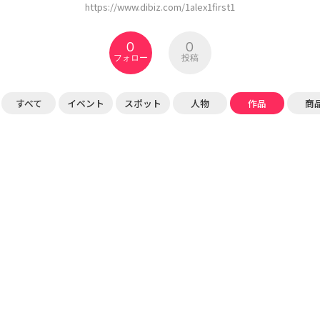
https://www.dibiz.com/1alex1first1
0
0
フォロー
投稿
すべて
イベント
スポット
人物
作品
商