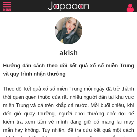
akish
Hướng dẫn cách theo dõi kết quả xổ số miền Trung
và quy trình nhận thưởng
Theo dõi kết quả xổ số miền Trung mỗi ngày đã trở thành
thói quen quen thuộc của rất nhiều người dân tại khu vực
miền Trung và cả trên khắp cả nước. Mỗi buổi chiều, khi
đến giờ quay thưởng, người chơi thường chờ đợi để
kiểm tra xem tấm vé mình đang giữ có mang lại may
mắn hay không. Tuy nhiên, để tra cứu kết quả một cách