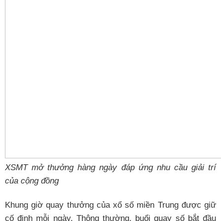
XSMT mở thưởng hàng ngày đáp ứng nhu cầu giải trí
của cộng đồng
Khung giờ quay thưởng của xổ số miền Trung được giữ
cố định mỗi ngày. Thông thường, buổi quay số bắt đầu