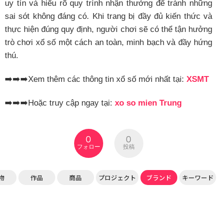
uy tín và hiểu rõ quy trình nhận thưởng để tránh những
sai sót không đáng có. Khi trang bị đầy đủ kiến thức và
thực hiện đúng quy định, người chơi sẽ có thể tận hưởng
trò chơi xổ số một cách an toàn, minh bạch và đầy hứng
thú.
➡️➡️➡️Xem thêm các thông tin xổ số mới nhất tại:
XSMT
➡️➡️➡️Hoặc truy cập ngay tại:
xo so mien Trung
0
0
フォロー
投稿
物
作品
商品
プロジェクト
ブランド
キーワード