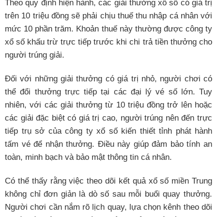
Theo quy định hiện hành, các giải thưởng xổ số có giá trị
trên 10 triệu đồng sẽ phải chịu thuế thu nhập cá nhân với
mức 10 phần trăm. Khoản thuế này thường được công ty
xổ số khấu trừ trực tiếp trước khi chi trả tiền thưởng cho
người trúng giải.
Đối với những giải thưởng có giá trị nhỏ, người chơi có
thể đổi thưởng trực tiếp tại các đại lý vé số lớn. Tuy
nhiên, với các giải thưởng từ 10 triệu đồng trở lên hoặc
các giải đặc biệt có giá trị cao, người trúng nên đến trực
tiếp trụ sở của công ty xổ số kiến thiết tỉnh phát hành
tấm vé để nhận thưởng. Điều này giúp đảm bảo tính an
toàn, minh bạch và bảo mật thông tin cá nhân.
Có thể thấy rằng việc theo dõi kết quả xổ số miền Trung
không chỉ đơn giản là dò số sau mỗi buổi quay thưởng.
Người chơi cần nắm rõ lịch quay, lựa chọn kênh theo dõi