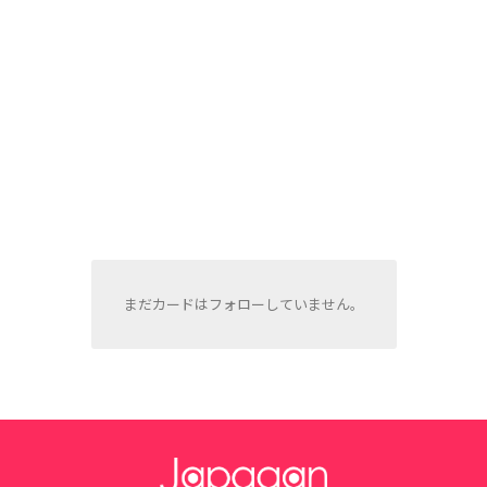
まだカードはフォローしていません。