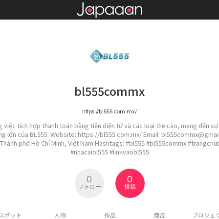
bl555commx
https://bl555.com.mx/
 việc tích hợp thanh toán bằng tiền điện tử và các loại thẻ cào, mang đến sự t
cộng lớn của BL555. Website: https://bl555.com.mx/ Email: bl555commx@gmail
, Thành phố Hồ Chí Minh, Việt Nam Hashtags: #bl555 #bl555commx #trangch
#nhacaibl555 #linkvaobl555
0
0
フォロー
投稿
スポット
人物
作品
商品
プロジェ