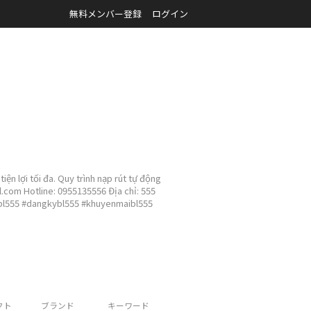
無料メンバー登録
ログイン
iện lợi tối đa. Quy trình nạp rút tự động
.com Hotline: 0955135556 Địa chỉ: 555
ubl555 #dangkybl555 #khuyenmaibl555
クト
ブランド
キーワード