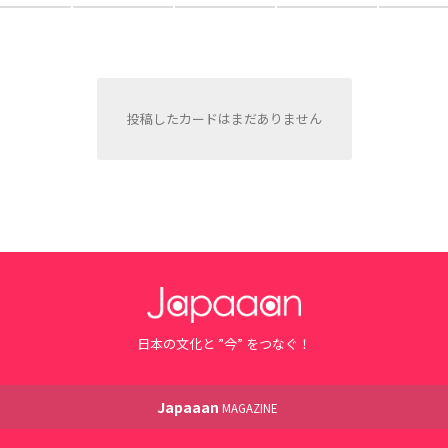
投稿したカードはまだありません
日本の文化と ”今” をつなぐ！
Japaaan
MAGAZINE