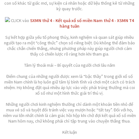
con số khác từ giấc mơ, sự kiện cá nhân hoặc dữ liệu thống kê từ những
kỳ quay trước.
CLICK vào
SXMN thứ 4 - Kết quả xổ số miền Nam thứ 4 - XSMN T4
hàng tuần
Sự kết hợp giữa yếu tố phong thủy, kinh nghiệm và quan sát giúp nhiều
người tạo ra một “công thức” chọn số riêng biệt. Dù không thể đảm bảo
chắc chắn chiến thắng, nhưng phương pháp này giúp người chơi cảm
thấy có chiến lược rõ ràng hơn khi tham gia.
Tâm lý thoải mái – Bí quyết của người chơi lâu năm
Điểm chung của những người được xem là “bậc thầy” trong giới xổ số
miền Nam chính là họ luôn giữ tâm lý bình tĩnh và chơi một cách có trách
nhiệm. Họ không đặt quá nhiều áp lực vào việc phải trúng thưởng mà coi
xổ số như một hình thức giải trí thú vị.
Những người chơi kinh nghiệm thường chỉ dành một khoản tiền nhỏ để
mua vé số và tuyệt đối tránh việc vay mượn hoặc “tất tay”. Đối với họ,
niềm vui lớn nhất chính là cảm giác hồi hộp khi chờ đợi kết quả xổ số miền
Nam hôm nay, chứ không phải chỉ tập trung vào chuyện thắng thua.
Kết luận