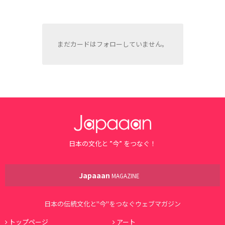
まだカードはフォローしていません。
日本の文化と ”今” をつなぐ！
Japaaan
MAGAZINE
日本の伝統文化と"今"をつなぐウェブマガジン
トップページ
アート