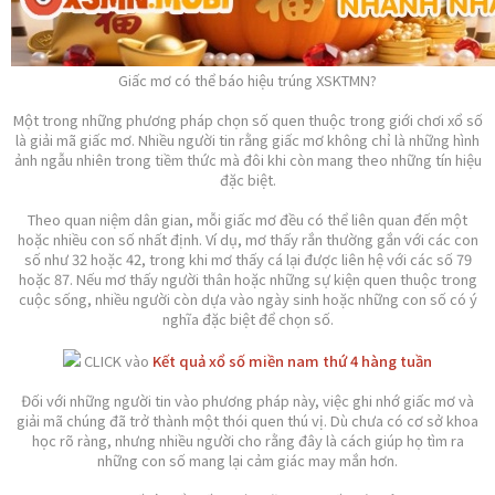
Giấc mơ có thể báo hiệu trúng XSKTMN?
Một trong những phương pháp chọn số quen thuộc trong giới chơi xổ số
là giải mã giấc mơ. Nhiều người tin rằng giấc mơ không chỉ là những hình
ảnh ngẫu nhiên trong tiềm thức mà đôi khi còn mang theo những tín hiệu
đặc biệt.
Theo quan niệm dân gian, mỗi giấc mơ đều có thể liên quan đến một
hoặc nhiều con số nhất định. Ví dụ, mơ thấy rắn thường gắn với các con
số như 32 hoặc 42, trong khi mơ thấy cá lại được liên hệ với các số 79
hoặc 87. Nếu mơ thấy người thân hoặc những sự kiện quen thuộc trong
cuộc sống, nhiều người còn dựa vào ngày sinh hoặc những con số có ý
nghĩa đặc biệt để chọn số.
CLICK vào
Kết quả xổ số miền nam thứ 4 hàng tuần
Đối với những người tin vào phương pháp này, việc ghi nhớ giấc mơ và
giải mã chúng đã trở thành một thói quen thú vị. Dù chưa có cơ sở khoa
học rõ ràng, nhưng nhiều người cho rằng đây là cách giúp họ tìm ra
những con số mang lại cảm giác may mắn hơn.