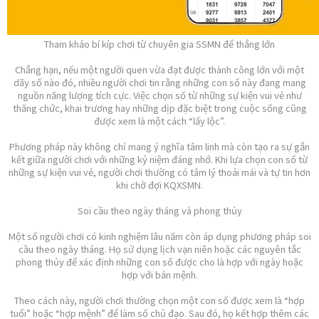
Tham khảo bí kíp chơi từ chuyên gia SSMN để thắng lớn
Chẳng hạn, nếu một người quen vừa đạt được thành công lớn với một
dãy số nào đó, nhiều người chơi tin rằng những con số này đang mang
nguồn năng lượng tích cực. Việc chọn số từ những sự kiện vui vẻ như
thăng chức, khai trương hay những dịp đặc biệt trong cuộc sống cũng
được xem là một cách “lấy lộc”.
Phương pháp này không chỉ mang ý nghĩa tâm linh mà còn tạo ra sự gắn
kết giữa người chơi với những kỷ niệm đáng nhớ. Khi lựa chọn con số từ
những sự kiện vui vẻ, người chơi thường có tâm lý thoải mái và tự tin hơn
khi chờ đợi KQXSMN.
Soi cầu theo ngày tháng và phong thủy
Một số người chơi có kinh nghiệm lâu năm còn áp dụng phương pháp soi
cầu theo ngày tháng. Họ sử dụng lịch vạn niên hoặc các nguyên tắc
phong thủy để xác định những con số được cho là hợp với ngày hoặc
hợp với bản mệnh.
Theo cách này, người chơi thường chọn một con số được xem là “hợp
tuổi” hoặc “hợp mệnh” để làm số chủ đạo. Sau đó, họ kết hợp thêm các