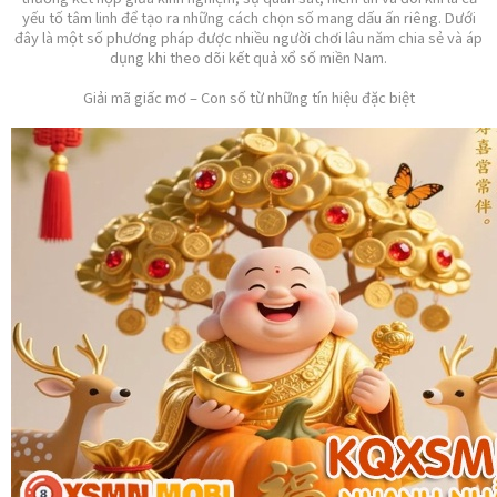
yếu tố tâm linh để tạo ra những cách chọn số mang dấu ấn riêng. Dưới
đây là một số phương pháp được nhiều người chơi lâu năm chia sẻ và áp
dụng khi theo dõi kết quả xổ số miền Nam.
Giải mã giấc mơ – Con số từ những tín hiệu đặc biệt