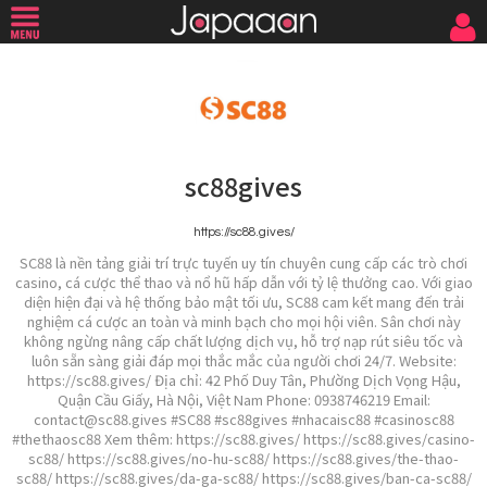
sc88gives
https://sc88.gives/
SC88 là nền tảng giải trí trực tuyến uy tín chuyên cung cấp các trò chơi
casino, cá cược thể thao và nổ hũ hấp dẫn với tỷ lệ thưởng cao. Với giao
diện hiện đại và hệ thống bảo mật tối ưu, SC88 cam kết mang đến trải
nghiệm cá cược an toàn và minh bạch cho mọi hội viên. Sân chơi này
không ngừng nâng cấp chất lượng dịch vụ, hỗ trợ nạp rút siêu tốc và
luôn sẵn sàng giải đáp mọi thắc mắc của người chơi 24/7. Website:
https://sc88.gives/ Địa chỉ: 42 Phố Duy Tân, Phường Dịch Vọng Hậu,
Quận Cầu Giấy, Hà Nội, Việt Nam Phone: 0938746219 Email:
contact@sc88.gives #SC88 #sc88gives #nhacaisc88 #casinosc88
#thethaosc88 Xem thêm: https://sc88.gives/ https://sc88.gives/casino-
sc88/ https://sc88.gives/no-hu-sc88/ https://sc88.gives/the-thao-
sc88/ https://sc88.gives/da-ga-sc88/ https://sc88.gives/ban-ca-sc88/