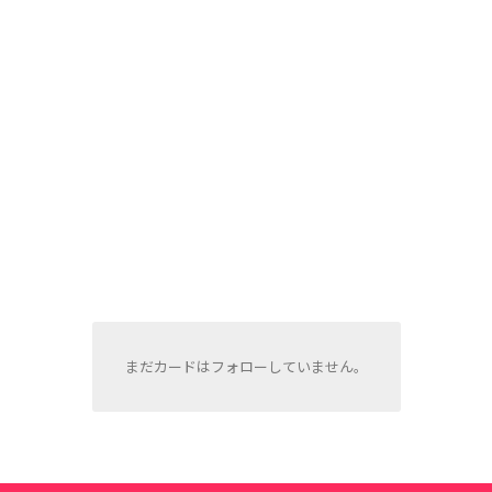
まだカードはフォローしていません。