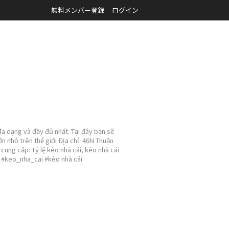
無料メンバー登録
ログイン
đa dạng và đầy đủ nhất. Tại đây bạn sẽ
ớn nhỏ trên thế giới Địa chỉ: 46N Thuận
ung cấp: Tỷ lệ kèo nhà cái, kèo nhà cái
i #keo_nha_cai #kèo nhà cái