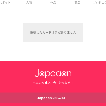
スポット
人物
作品
商品
プロジェ
投稿したカードはまだありません
日本の文化と ”今” をつなぐ！
Japaaan
MAGAZINE