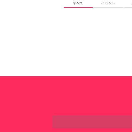
すべて
イベント