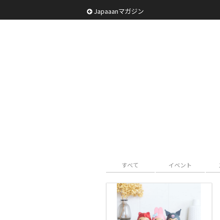
Japaaanマガジン
すべて
イベント